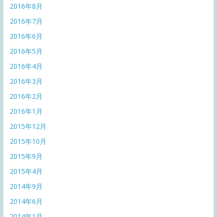
2016年8月
2016年7月
2016年6月
2016年5月
2016年4月
2016年3月
2016年2月
2016年1月
2015年12月
2015年10月
2015年9月
2015年4月
2014年9月
2014年6月
2014年1月