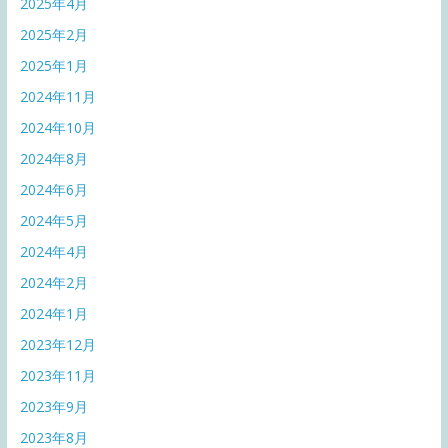
2025年4月
2025年2月
2025年1月
2024年11月
2024年10月
2024年8月
2024年6月
2024年5月
2024年4月
2024年2月
2024年1月
2023年12月
2023年11月
2023年9月
2023年8月