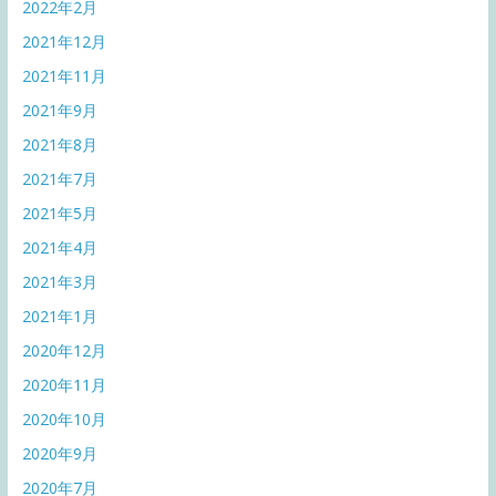
2022年2月
2021年12月
2021年11月
2021年9月
2021年8月
2021年7月
2021年5月
2021年4月
2021年3月
2021年1月
2020年12月
2020年11月
2020年10月
2020年9月
2020年7月