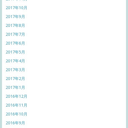
2017年10月
2017年9月
2017年8月
2017年7月
2017年6月
2017年5月
2017年4月
2017年3月
2017年2月
2017年1月
2016年12月
2016年11月
2016年10月
2016年9月