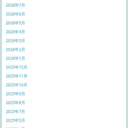
2026年7月
2026年6月
2026年5月
2026年4月
2026年3月
2026年2月
2026年1月
2025年12月
2025年11月
2025年10月
2025年9月
2025年8月
2025年7月
2025年5月