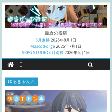
最近の投稿
8月進捗
2026年8月1日
MascotForge
2026年7月1日
SRPG STUDIO 6月進捗
2026年6月1日
ゆるきゃん△