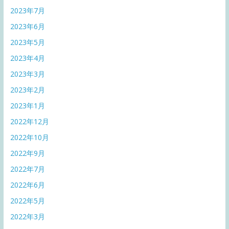
2023年7月
2023年6月
2023年5月
2023年4月
2023年3月
2023年2月
2023年1月
2022年12月
2022年10月
2022年9月
2022年7月
2022年6月
2022年5月
2022年3月