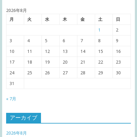
2026年8月
月
火
水
木
金
土
日
1
2
3
4
5
6
7
8
9
10
11
12
13
14
15
16
17
18
19
20
21
22
23
24
25
26
27
28
29
30
31
« 7月
アーカイブ
2026年8月