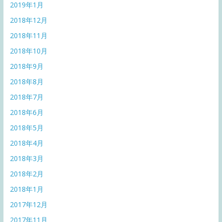
2019年1月
2018年12月
2018年11月
2018年10月
2018年9月
2018年8月
2018年7月
2018年6月
2018年5月
2018年4月
2018年3月
2018年2月
2018年1月
2017年12月
2017年11月