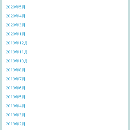
2020年5月
2020年4月
2020年3月
2020年1月
2019年12月
2019年11月
2019年10月
2019年8月
2019年7月
2019年6月
2019年5月
2019年4月
2019年3月
2019年2月