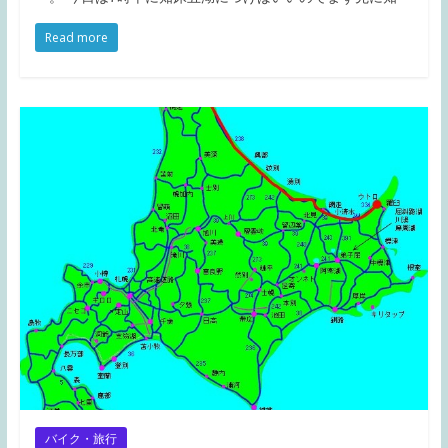
Read more
バイク・旅行