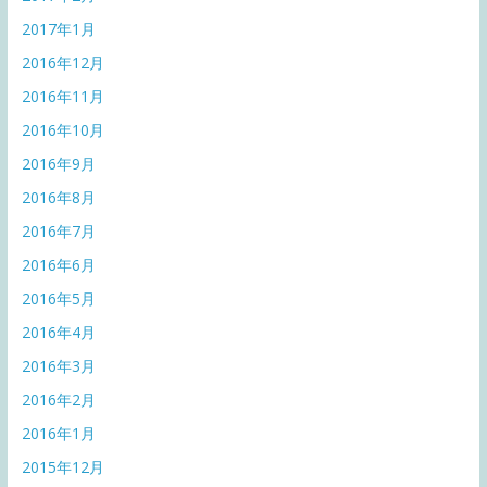
2017年1月
2016年12月
2016年11月
2016年10月
2016年9月
2016年8月
2016年7月
2016年6月
2016年5月
2016年4月
2016年3月
2016年2月
2016年1月
2015年12月