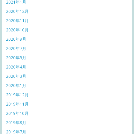
2021年1月
2020年12月
2020年11月
2020年10月
2020年9月
2020年7月
2020年5月
2020年4月
2020年3月
2020年1月
2019年12月
2019年11月
2019年10月
2019年8月
2019年7月