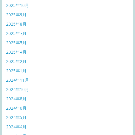
2025年10月
2025年9月
2025年8月
2025年7月
2025年5月
2025年4月
2025年2月
2025年1月
2024年11月
2024年10月
2024年8月
2024年6月
2024年5月
2024年4月