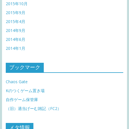
2015年10月
2015年9月
2015年4月
2014年9月
2014年6月
2014年1月
ブックマーク
Chaos Gate
Kのつくゲーム置き場
自作ゲーム保管庫
（旧）適当げーむ雑記（FC2）
メタ情報