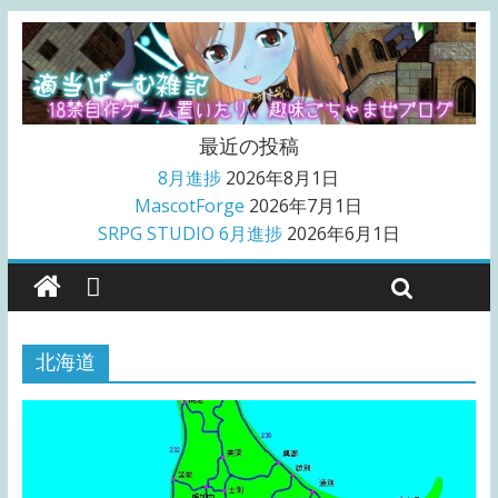
最近の投稿
8月進捗
2026年8月1日
MascotForge
2026年7月1日
SRPG STUDIO 6月進捗
2026年6月1日
北海道