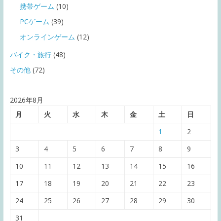
携帯ゲーム
(10)
PCゲーム
(39)
オンラインゲーム
(12)
バイク・旅行
(48)
その他
(72)
2026年8月
月
火
水
木
金
土
日
1
2
3
4
5
6
7
8
9
10
11
12
13
14
15
16
17
18
19
20
21
22
23
24
25
26
27
28
29
30
31