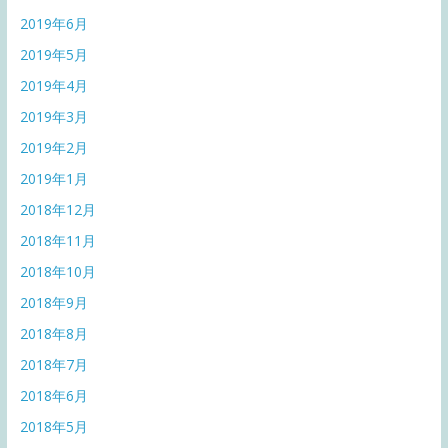
2019年6月
2019年5月
2019年4月
2019年3月
2019年2月
2019年1月
2018年12月
2018年11月
2018年10月
2018年9月
2018年8月
2018年7月
2018年6月
2018年5月