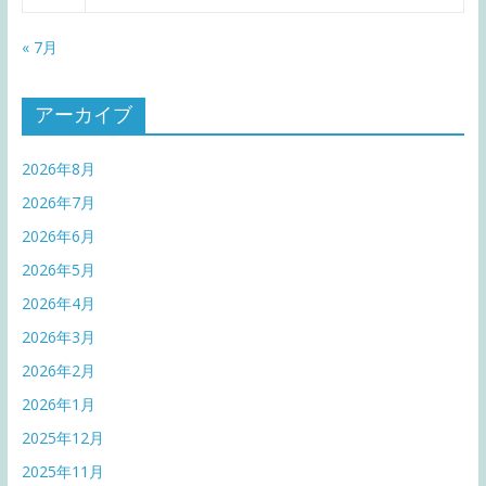
« 7月
アーカイブ
2026年8月
2026年7月
2026年6月
2026年5月
2026年4月
2026年3月
2026年2月
2026年1月
2025年12月
2025年11月