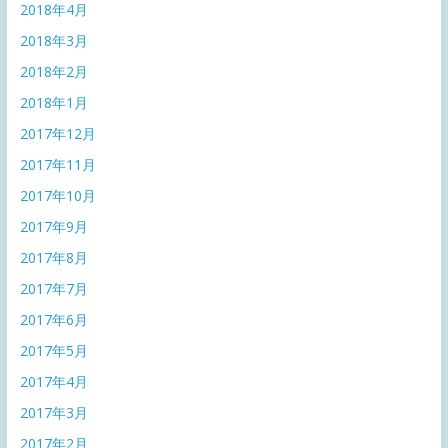
2018年4月
2018年3月
2018年2月
2018年1月
2017年12月
2017年11月
2017年10月
2017年9月
2017年8月
2017年7月
2017年6月
2017年5月
2017年4月
2017年3月
2017年2月