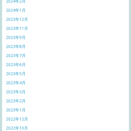
2024年2月
2024年1月
2023年12月
2023年11月
2023年9月
2023年8月
2023年7月
2023年6月
2023年5月
2023年4月
2023年3月
2023年2月
2023年1月
2022年12月
2022年10月