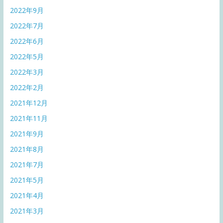
2022年9月
2022年7月
2022年6月
2022年5月
2022年3月
2022年2月
2021年12月
2021年11月
2021年9月
2021年8月
2021年7月
2021年5月
2021年4月
2021年3月