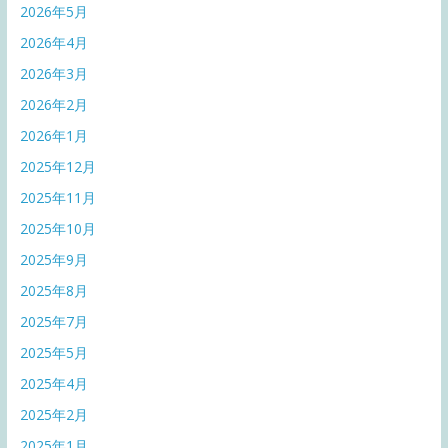
2026年5月
2026年4月
2026年3月
2026年2月
2026年1月
2025年12月
2025年11月
2025年10月
2025年9月
2025年8月
2025年7月
2025年5月
2025年4月
2025年2月
2025年1月