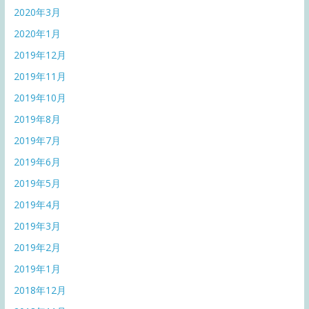
2020年3月
2020年1月
2019年12月
2019年11月
2019年10月
2019年8月
2019年7月
2019年6月
2019年5月
2019年4月
2019年3月
2019年2月
2019年1月
2018年12月