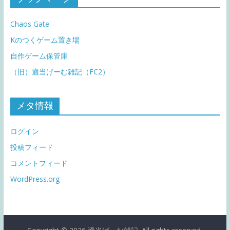
Chaos Gate
Kのつくゲーム置き場
自作ゲーム保管庫
（旧）適当げーむ雑記（FC2）
メタ情報
ログイン
投稿フィード
コメントフィード
WordPress.org