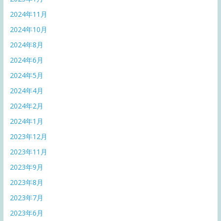
2024年11月
2024年10月
2024年8月
2024年6月
2024年5月
2024年4月
2024年2月
2024年1月
2023年12月
2023年11月
2023年9月
2023年8月
2023年7月
2023年6月