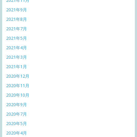
2021年11月
2021年9月
2021年8月
2021年7月
2021年5月
2021年4月
2021年3月
2021年1月
2020年12月
2020年11月
2020年10月
2020年9月
2020年7月
2020年5月
2020年4月