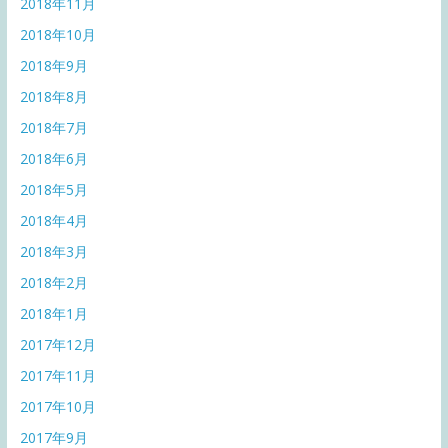
2018年11月
2018年10月
2018年9月
2018年8月
2018年7月
2018年6月
2018年5月
2018年4月
2018年3月
2018年2月
2018年1月
2017年12月
2017年11月
2017年10月
2017年9月