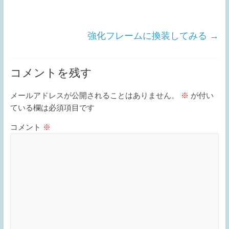
強化フレームに換装してみる
→
コメントを残す
メールアドレスが公開されることはありません。
※
が付い
ている欄は必須項目です
コメント
※