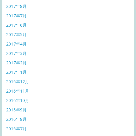
2017年8月
2017年7月
2017年6月
2017年5月
2017年4月
2017年3月
2017年2月
2017年1月
2016年12月
2016年11月
2016年10月
2016年9月
2016年8月
2016年7月