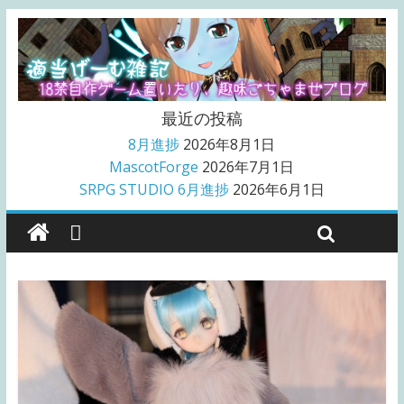
最近の投稿
8月進捗
2026年8月1日
MascotForge
2026年7月1日
SRPG STUDIO 6月進捗
2026年6月1日