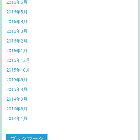
2016年6月
2016年5月
2016年4月
2016年3月
2016年2月
2016年1月
2015年12月
2015年10月
2015年9月
2015年4月
2014年9月
2014年6月
2014年1月
ブックマーク