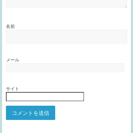
名前
メール
サイト