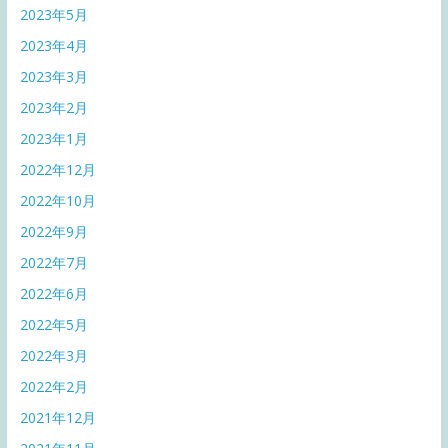
2023年5月
2023年4月
2023年3月
2023年2月
2023年1月
2022年12月
2022年10月
2022年9月
2022年7月
2022年6月
2022年5月
2022年3月
2022年2月
2021年12月