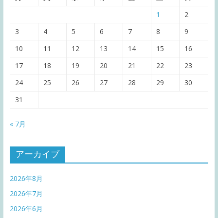
1
2
3
4
5
6
7
8
9
10
11
12
13
14
15
16
17
18
19
20
21
22
23
24
25
26
27
28
29
30
31
« 7月
アーカイブ
2026年8月
2026年7月
2026年6月