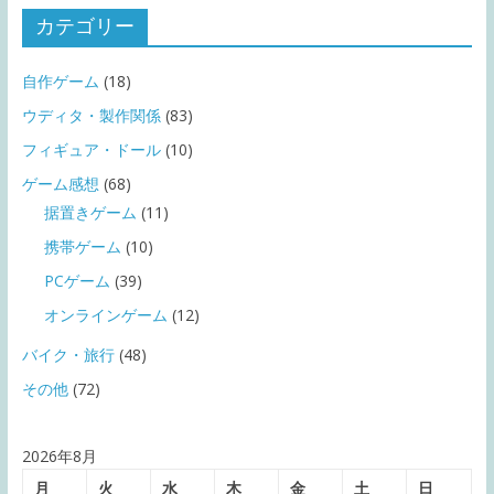
カテゴリー
自作ゲーム
(18)
ウディタ・製作関係
(83)
フィギュア・ドール
(10)
ゲーム感想
(68)
据置きゲーム
(11)
携帯ゲーム
(10)
PCゲーム
(39)
オンラインゲーム
(12)
バイク・旅行
(48)
その他
(72)
2026年8月
月
火
水
木
金
土
日