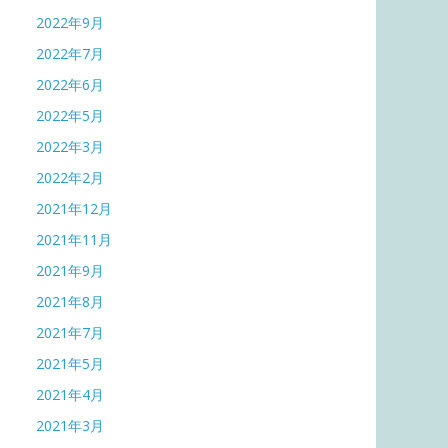
2022年9月
2022年7月
2022年6月
2022年5月
2022年3月
2022年2月
2021年12月
2021年11月
2021年9月
2021年8月
2021年7月
2021年5月
2021年4月
2021年3月