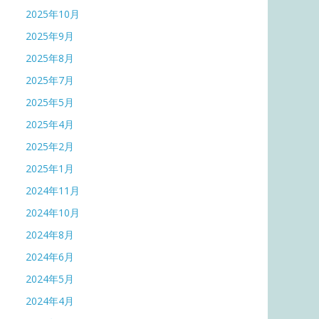
2025年10月
2025年9月
2025年8月
2025年7月
2025年5月
2025年4月
2025年2月
2025年1月
2024年11月
2024年10月
2024年8月
2024年6月
2024年5月
2024年4月