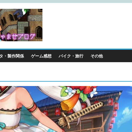
タ・製作関係
ゲーム感想
バイク・旅行
その他