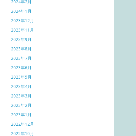
2024年2月
2024年1月
2023年12月
2023年11月
2023年9月
2023年8月
2023年7月
2023年6月
2023年5月
2023年4月
2023年3月
2023年2月
2023年1月
2022年12月
2022年10月