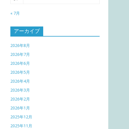
« 7月
アーカイブ
2026年8月
2026年7月
2026年6月
2026年5月
2026年4月
2026年3月
2026年2月
2026年1月
2025年12月
2025年11月