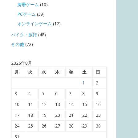
携帯ゲーム
(10)
PCゲーム
(39)
オンラインゲーム
(12)
バイク・旅行
(48)
その他
(72)
2026年8月
月
火
水
木
金
土
日
1
2
3
4
5
6
7
8
9
10
11
12
13
14
15
16
17
18
19
20
21
22
23
24
25
26
27
28
29
30
31