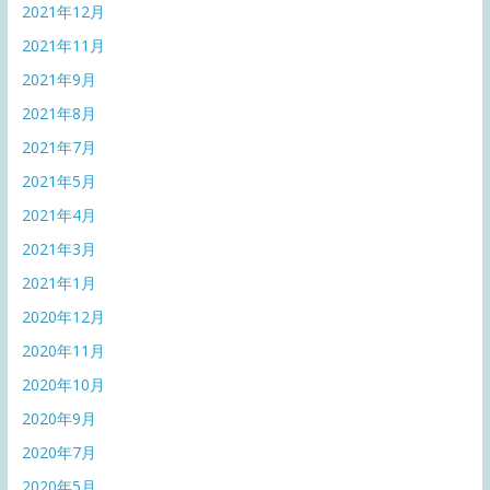
2021年12月
2021年11月
2021年9月
2021年8月
2021年7月
2021年5月
2021年4月
2021年3月
2021年1月
2020年12月
2020年11月
2020年10月
2020年9月
2020年7月
2020年5月