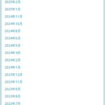
2025年2月
2025年1月
2024年11月
2024年10月
2024年8月
2024年6月
2024年5月
2024年4月
2024年2月
2024年1月
2023年12月
2023年11月
2023年9月
2023年8月
2023年7月