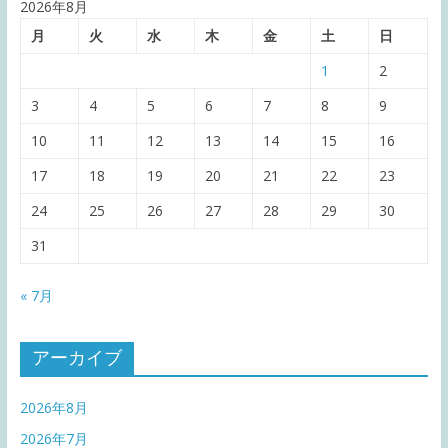
2026年8月
月
火
水
木
金
土
日
1
2
3
4
5
6
7
8
9
10
11
12
13
14
15
16
17
18
19
20
21
22
23
24
25
26
27
28
29
30
31
« 7月
アーカイブ
2026年8月
2026年7月