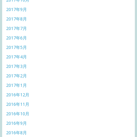
2017年9月
2017年8月
2017年7月
2017年6月
2017年5月
2017年4月
2017年3月
2017年2月
2017年1月
2016年12月
2016年11月
2016年10月
2016年9月
2016年8月