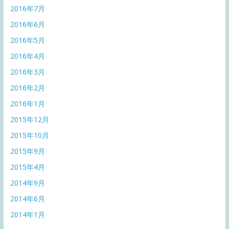
2016年7月
2016年6月
2016年5月
2016年4月
2016年3月
2016年2月
2016年1月
2015年12月
2015年10月
2015年9月
2015年4月
2014年9月
2014年6月
2014年1月