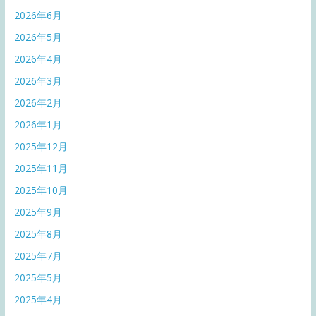
2026年6月
2026年5月
2026年4月
2026年3月
2026年2月
2026年1月
2025年12月
2025年11月
2025年10月
2025年9月
2025年8月
2025年7月
2025年5月
2025年4月