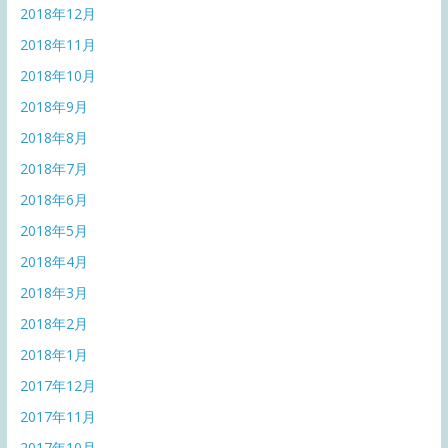
2018年12月
2018年11月
2018年10月
2018年9月
2018年8月
2018年7月
2018年6月
2018年5月
2018年4月
2018年3月
2018年2月
2018年1月
2017年12月
2017年11月
2017年10月