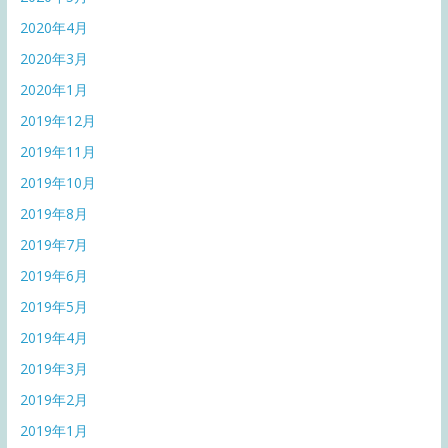
2020年4月
2020年3月
2020年1月
2019年12月
2019年11月
2019年10月
2019年8月
2019年7月
2019年6月
2019年5月
2019年4月
2019年3月
2019年2月
2019年1月