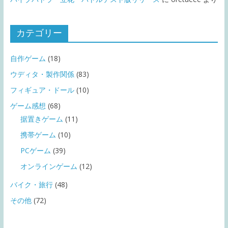
カテゴリー
自作ゲーム
(18)
ウディタ・製作関係
(83)
フィギュア・ドール
(10)
ゲーム感想
(68)
据置きゲーム
(11)
携帯ゲーム
(10)
PCゲーム
(39)
オンラインゲーム
(12)
バイク・旅行
(48)
その他
(72)