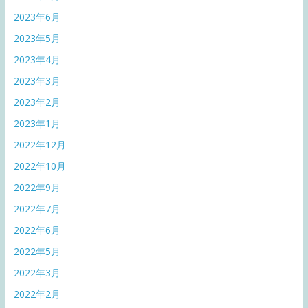
2023年6月
2023年5月
2023年4月
2023年3月
2023年2月
2023年1月
2022年12月
2022年10月
2022年9月
2022年7月
2022年6月
2022年5月
2022年3月
2022年2月