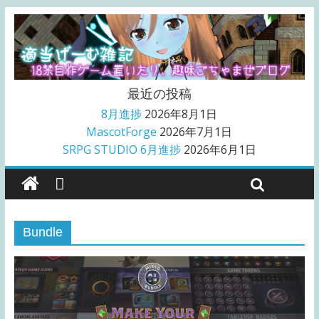
最近の投稿
8月進捗
2026年8月1日
MascotForge
2026年7月1日
SRPG STUDIO 6月進捗
2026年6月1日
Bundle