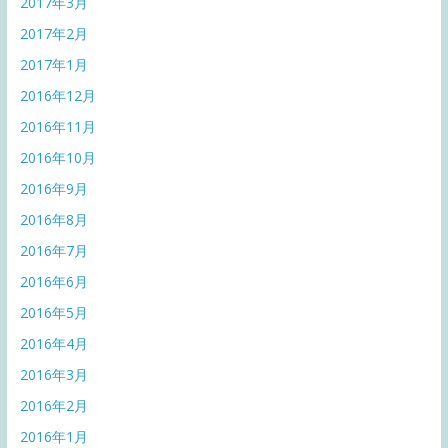
2017年3月
2017年2月
2017年1月
2016年12月
2016年11月
2016年10月
2016年9月
2016年8月
2016年7月
2016年6月
2016年5月
2016年4月
2016年3月
2016年2月
2016年1月