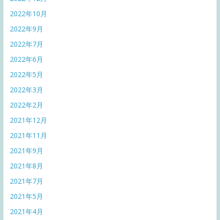
2022年10月
2022年9月
2022年7月
2022年6月
2022年5月
2022年3月
2022年2月
2021年12月
2021年11月
2021年9月
2021年8月
2021年7月
2021年5月
2021年4月