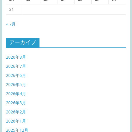
31
« 7月
アーカイブ
2026年8月
2026年7月
2026年6月
2026年5月
2026年4月
2026年3月
2026年2月
2026年1月
2025年12月