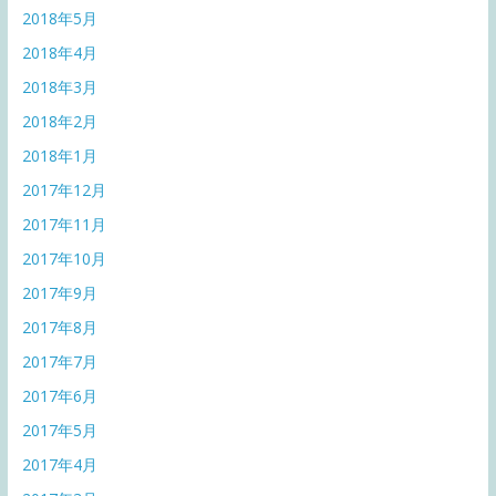
2018年5月
2018年4月
2018年3月
2018年2月
2018年1月
2017年12月
2017年11月
2017年10月
2017年9月
2017年8月
2017年7月
2017年6月
2017年5月
2017年4月