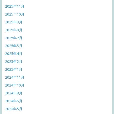
2025年11月
2025年10月
2025年9月
2025年8月
2025年7月
2025年5月
2025年4月
2025年2月
2025年1月
2024年11月
2024年10月
2024年8月
2024年6月
2024年5月