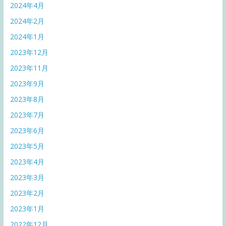
2024年4月
2024年2月
2024年1月
2023年12月
2023年11月
2023年9月
2023年8月
2023年7月
2023年6月
2023年5月
2023年4月
2023年3月
2023年2月
2023年1月
2022年12月