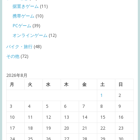
据置きゲーム
(11)
携帯ゲーム
(10)
PCゲーム
(39)
オンラインゲーム
(12)
バイク・旅行
(48)
その他
(72)
2026年8月
月
火
水
木
金
土
日
1
2
3
4
5
6
7
8
9
10
11
12
13
14
15
16
17
18
19
20
21
22
23
24
25
26
27
28
29
30