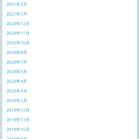
2021年3月
2021年1月
2020年12月
2020年11月
2020年10月
2020年9月
2020年7月
2020年5月
2020年4月
2020年3月
2020年1月
2019年12月
2019年11月
2019年10月
2019年8月