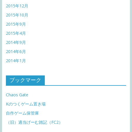
2015年12月
2015年10月
2015年9月
2015年4月
2014年9月
2014年6月
2014年1月
ブックマーク
Chaos Gate
Kのつくゲーム置き場
自作ゲーム保管庫
（旧）適当げーむ雑記（FC2）