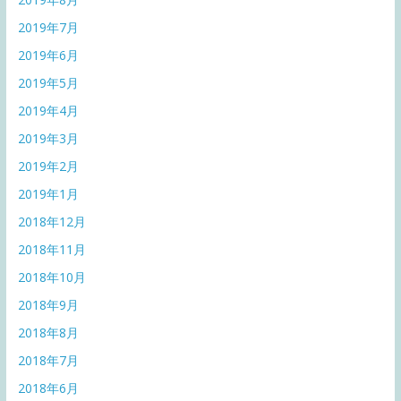
2019年7月
2019年6月
2019年5月
2019年4月
2019年3月
2019年2月
2019年1月
2018年12月
2018年11月
2018年10月
2018年9月
2018年8月
2018年7月
2018年6月