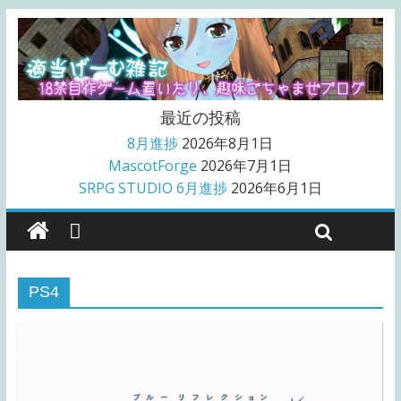
最近の投稿
8月進捗
2026年8月1日
MascotForge
2026年7月1日
SRPG STUDIO 6月進捗
2026年6月1日
PS4