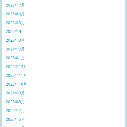
2026年7月
2026年6月
2026年5月
2026年4月
2026年3月
2026年2月
2026年1月
2025年12月
2025年11月
2025年10月
2025年9月
2025年8月
2025年7月
2025年5月