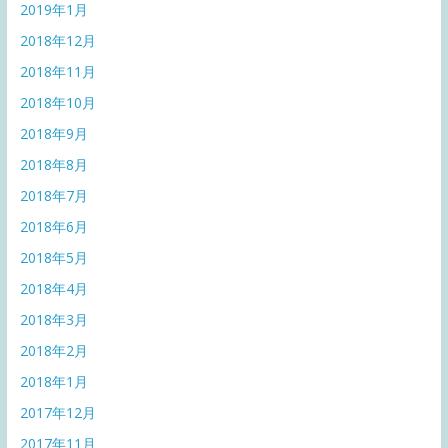
2019年1月
2018年12月
2018年11月
2018年10月
2018年9月
2018年8月
2018年7月
2018年6月
2018年5月
2018年4月
2018年3月
2018年2月
2018年1月
2017年12月
2017年11月