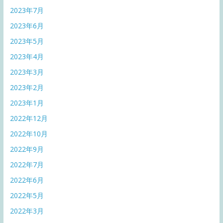
2023年7月
2023年6月
2023年5月
2023年4月
2023年3月
2023年2月
2023年1月
2022年12月
2022年10月
2022年9月
2022年7月
2022年6月
2022年5月
2022年3月