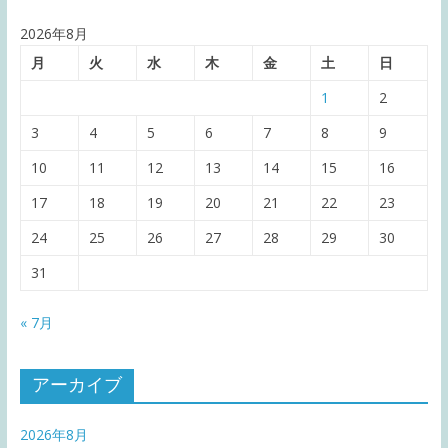
2026年8月
月
火
水
木
金
土
日
1
2
3
4
5
6
7
8
9
10
11
12
13
14
15
16
17
18
19
20
21
22
23
24
25
26
27
28
29
30
31
« 7月
アーカイブ
2026年8月