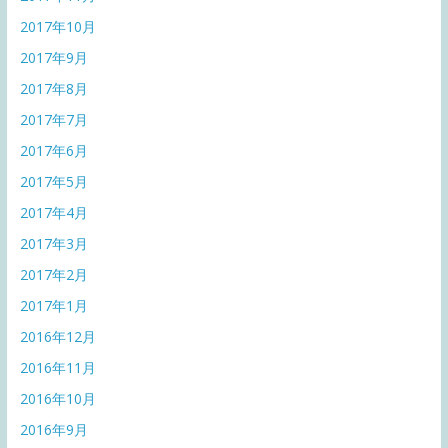
2017年10月
2017年9月
2017年8月
2017年7月
2017年6月
2017年5月
2017年4月
2017年3月
2017年2月
2017年1月
2016年12月
2016年11月
2016年10月
2016年9月