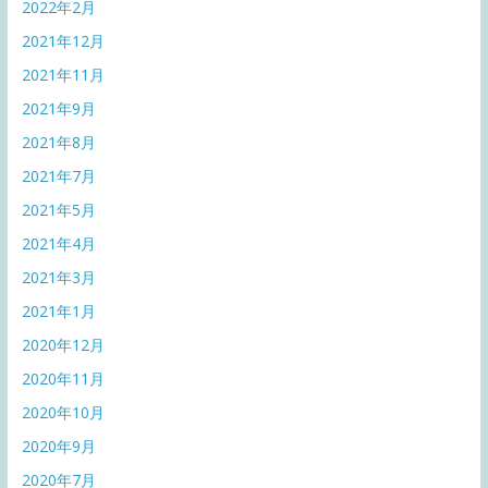
2022年2月
2021年12月
2021年11月
2021年9月
2021年8月
2021年7月
2021年5月
2021年4月
2021年3月
2021年1月
2020年12月
2020年11月
2020年10月
2020年9月
2020年7月