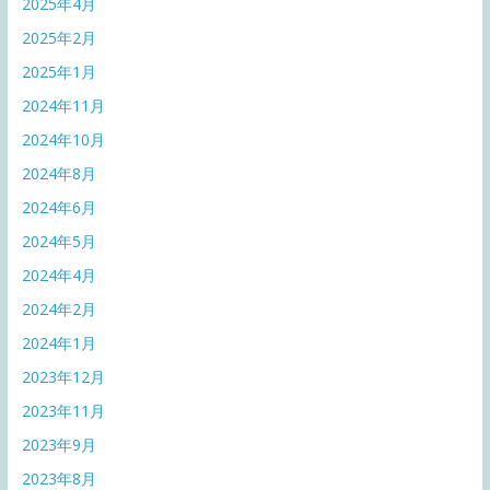
2025年4月
2025年2月
2025年1月
2024年11月
2024年10月
2024年8月
2024年6月
2024年5月
2024年4月
2024年2月
2024年1月
2023年12月
2023年11月
2023年9月
2023年8月