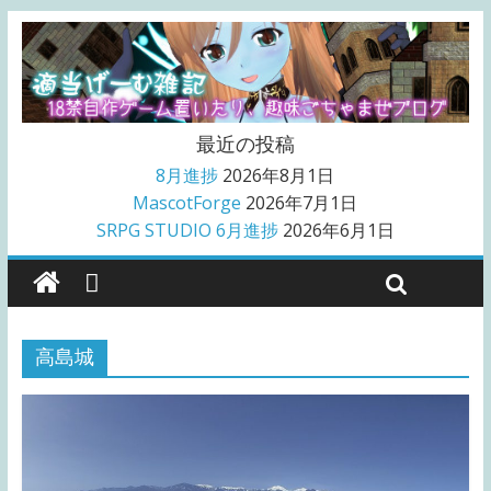
最近の投稿
8月進捗
2026年8月1日
MascotForge
2026年7月1日
SRPG STUDIO 6月進捗
2026年6月1日
高島城