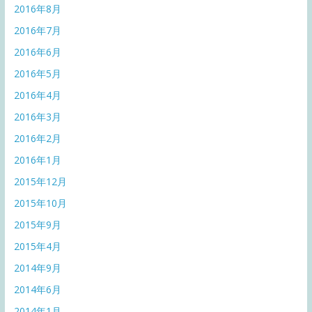
2016年8月
2016年7月
2016年6月
2016年5月
2016年4月
2016年3月
2016年2月
2016年1月
2015年12月
2015年10月
2015年9月
2015年4月
2014年9月
2014年6月
2014年1月