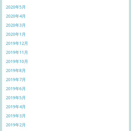
2020年5月
2020年4月
2020年3月
2020年1月
2019年12月
2019年11月
2019年10月
2019年8月
2019年7月
2019年6月
2019年5月
2019年4月
2019年3月
2019年2月