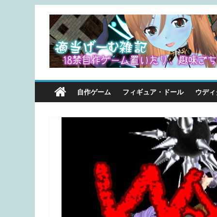
自作ゲーム
フィギュア・ドール
ウディ