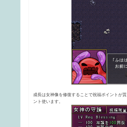
成長は女神像を修復することで祝福ポイントが貰
ント使います。