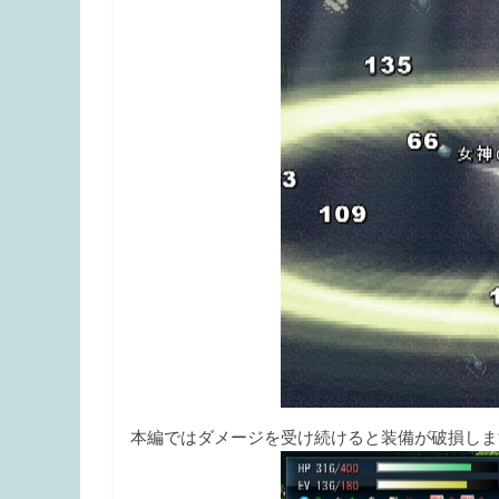
本編ではダメージを受け続けると装備が破損しま