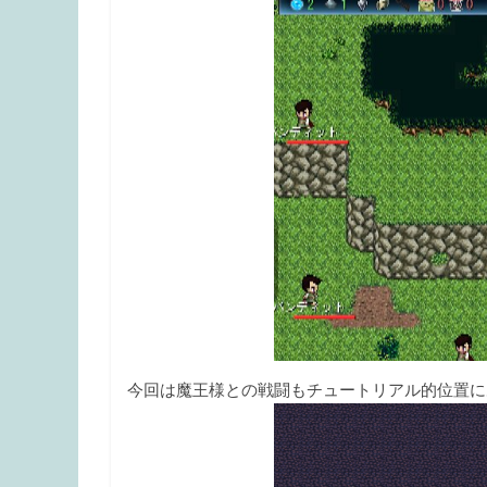
今回は魔王様との戦闘もチュートリアル的位置に