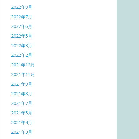
2022年9月
2022年7月
2022年6月
2022年5月
2022年3月
2022年2月
2021年12月
2021年11月
2021年9月
2021年8月
2021年7月
2021年5月
2021年4月
2021年3月