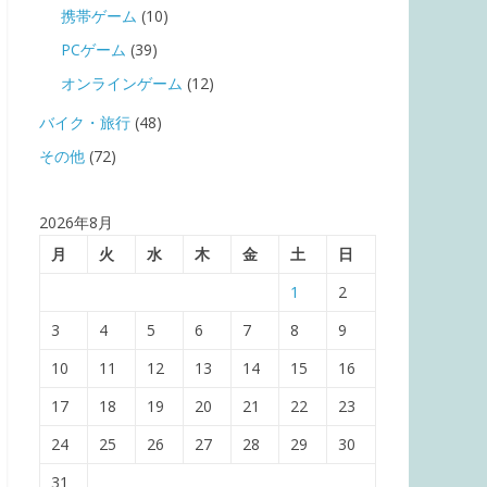
携帯ゲーム
(10)
PCゲーム
(39)
オンラインゲーム
(12)
バイク・旅行
(48)
その他
(72)
2026年8月
月
火
水
木
金
土
日
1
2
3
4
5
6
7
8
9
10
11
12
13
14
15
16
17
18
19
20
21
22
23
24
25
26
27
28
29
30
31