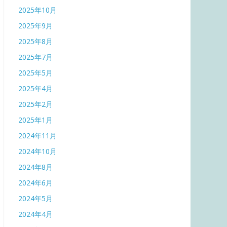
2025年10月
2025年9月
2025年8月
2025年7月
2025年5月
2025年4月
2025年2月
2025年1月
2024年11月
2024年10月
2024年8月
2024年6月
2024年5月
2024年4月