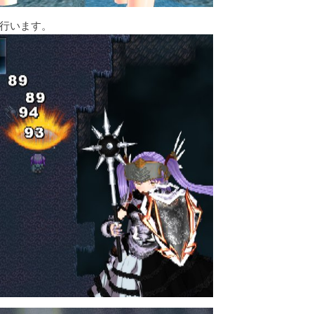
行います。