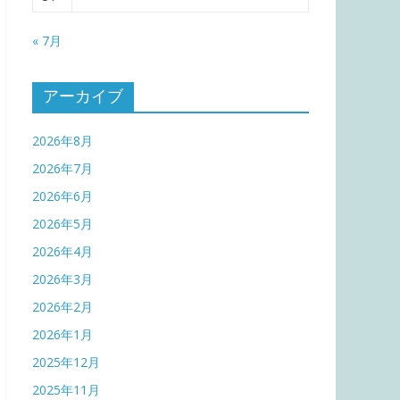
« 7月
アーカイブ
2026年8月
2026年7月
2026年6月
2026年5月
2026年4月
2026年3月
2026年2月
2026年1月
2025年12月
2025年11月