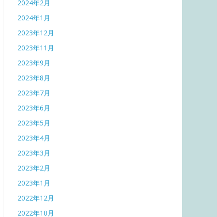
2024年2月
2024年1月
2023年12月
2023年11月
2023年9月
2023年8月
2023年7月
2023年6月
2023年5月
2023年4月
2023年3月
2023年2月
2023年1月
2022年12月
2022年10月