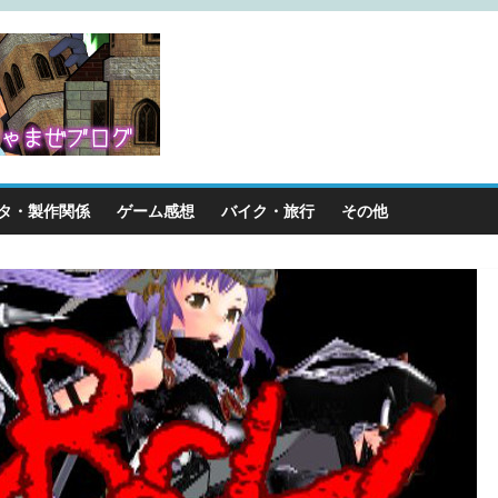
タ・製作関係
ゲーム感想
バイク・旅行
その他