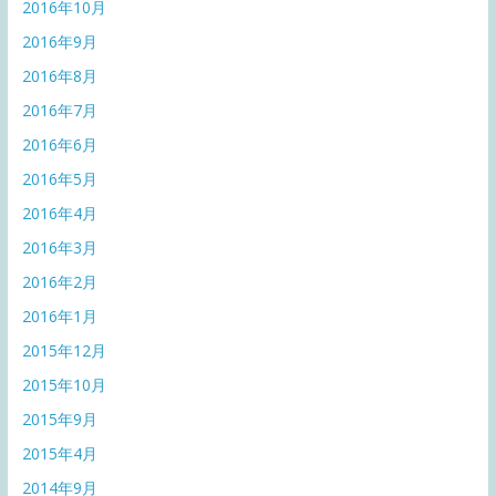
2016年10月
2016年9月
2016年8月
2016年7月
2016年6月
2016年5月
2016年4月
2016年3月
2016年2月
2016年1月
2015年12月
2015年10月
2015年9月
2015年4月
2014年9月