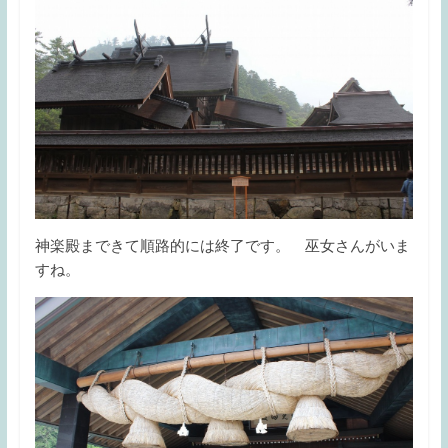
神楽殿まできて順路的には終了です。 巫女さんがいま
すね。