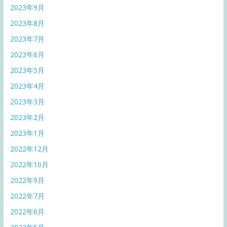
2023年9月
2023年8月
2023年7月
2023年6月
2023年5月
2023年4月
2023年3月
2023年2月
2023年1月
2022年12月
2022年10月
2022年9月
2022年7月
2022年6月