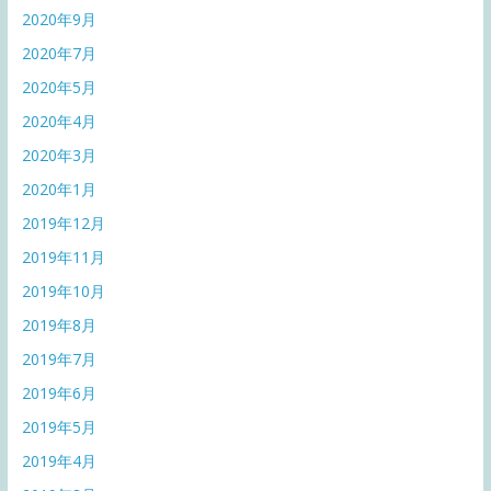
2020年9月
2020年7月
2020年5月
2020年4月
2020年3月
2020年1月
2019年12月
2019年11月
2019年10月
2019年8月
2019年7月
2019年6月
2019年5月
2019年4月