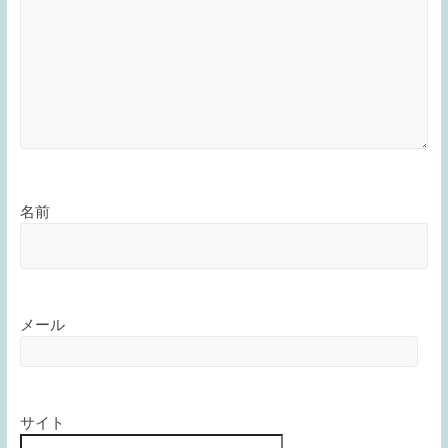
名前
メール
サイト