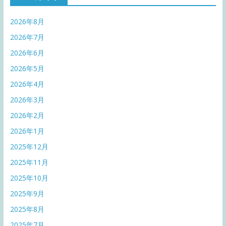
2026年8月
2026年7月
2026年6月
2026年5月
2026年4月
2026年3月
2026年2月
2026年1月
2025年12月
2025年11月
2025年10月
2025年9月
2025年8月
2025年7月