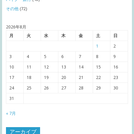
その他
(72)
2026年8月
月
火
水
木
金
土
日
1
2
3
4
5
6
7
8
9
10
11
12
13
14
15
16
17
18
19
20
21
22
23
24
25
26
27
28
29
30
31
« 7月
アーカイブ