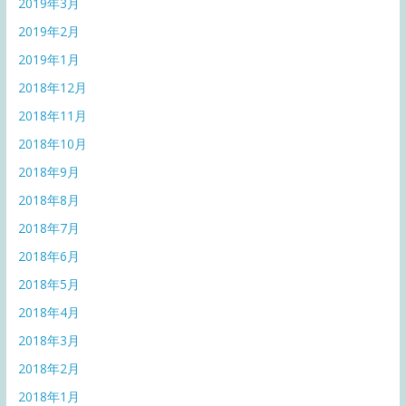
2019年3月
2019年2月
2019年1月
2018年12月
2018年11月
2018年10月
2018年9月
2018年8月
2018年7月
2018年6月
2018年5月
2018年4月
2018年3月
2018年2月
2018年1月