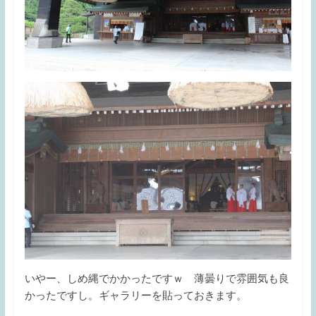
いやー、しめ縄でかかったですｗ 薄曇りで雰囲気も良
かったですし。ギャラリーを貼っておきます。