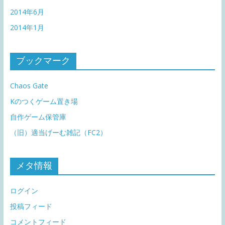
2014年6月
2014年1月
ブックマーク
Chaos Gate
Kのつくゲーム置き場
自作ゲーム保管庫
（旧）適当げーむ雑記（FC2）
メタ情報
ログイン
投稿フィード
コメントフィード