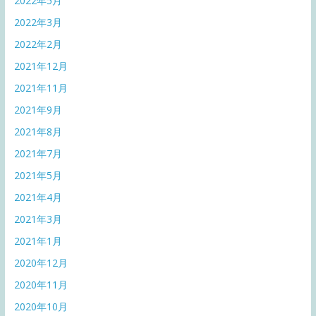
2022年5月
2022年3月
2022年2月
2021年12月
2021年11月
2021年9月
2021年8月
2021年7月
2021年5月
2021年4月
2021年3月
2021年1月
2020年12月
2020年11月
2020年10月