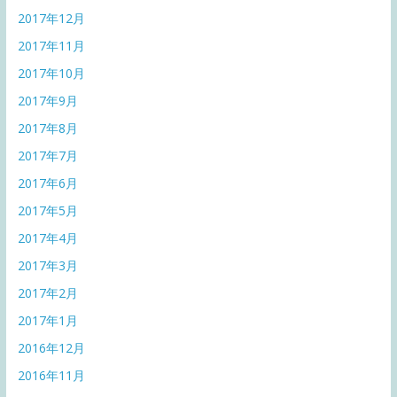
2017年12月
2017年11月
2017年10月
2017年9月
2017年8月
2017年7月
2017年6月
2017年5月
2017年4月
2017年3月
2017年2月
2017年1月
2016年12月
2016年11月