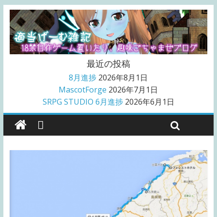
最近の投稿
8月進捗
2026年8月1日
MascotForge
2026年7月1日
SRPG STUDIO 6月進捗
2026年6月1日