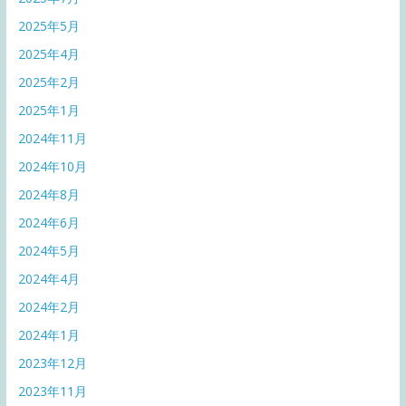
2025年5月
2025年4月
2025年2月
2025年1月
2024年11月
2024年10月
2024年8月
2024年6月
2024年5月
2024年4月
2024年2月
2024年1月
2023年12月
2023年11月