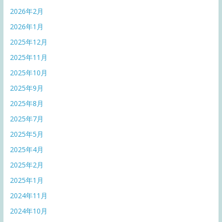
2026年2月
2026年1月
2025年12月
2025年11月
2025年10月
2025年9月
2025年8月
2025年7月
2025年5月
2025年4月
2025年2月
2025年1月
2024年11月
2024年10月