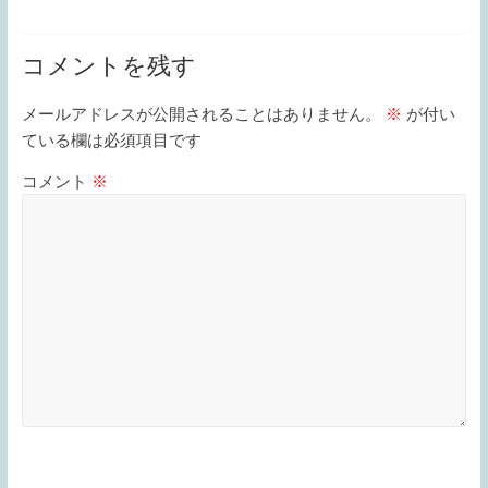
コメントを残す
メールアドレスが公開されることはありません。
※
が付い
ている欄は必須項目です
コメント
※