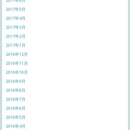
2017年6月
2017年5月
2017年4月
2017年3月
2017年2月
2017年1月
2016年12月
2016年11月
2016年10月
2016年9月
2016年8月
2016年7月
2016年6月
2016年5月
2016年4月