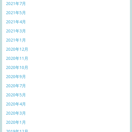
2021年7月
2021年5月
2021年4月
2021年3月
2021年1月
2020年12月
2020年11月
2020年10月
2020年9月
2020年7月
2020年5月
2020年4月
2020年3月
2020年1月
2019年12月