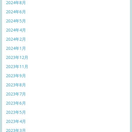
2024年8月
2024年6月
2024年5月
2024年4月
2024年2月
2024年1月
2023年12月
2023年11月
2023年9月
2023年8月
2023年7月
2023年6月
2023年5月
2023年4月
2023年3月