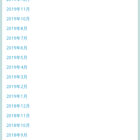
2019年11月
2019年10月
2019年8月
2019年7月
2019年6月
2019年5月
2019年4月
2019年3月
2019年2月
2019年1月
2018年12月
2018年11月
2018年10月
2018年9月