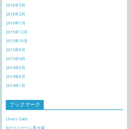
2016年3月
2016年2月
2016年1月
2015年12月
2015年10月
2015年9月
2015年4月
2014年9月
2014年6月
2014年1月
ブックマーク
Chaos Gate
Kのつくゲーム置き場