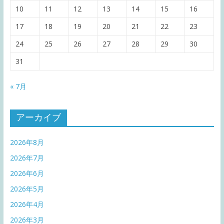
10
11
12
13
14
15
16
17
18
19
20
21
22
23
24
25
26
27
28
29
30
31
« 7月
アーカイブ
2026年8月
2026年7月
2026年6月
2026年5月
2026年4月
2026年3月