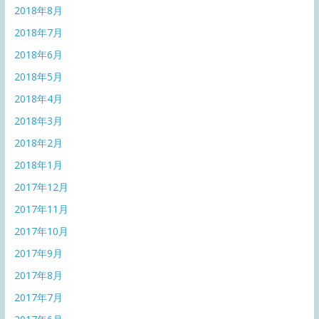
2018年8月
2018年7月
2018年6月
2018年5月
2018年4月
2018年3月
2018年2月
2018年1月
2017年12月
2017年11月
2017年10月
2017年9月
2017年8月
2017年7月