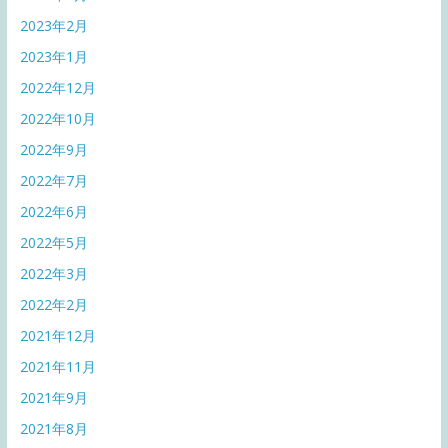
2023年2月
2023年1月
2022年12月
2022年10月
2022年9月
2022年7月
2022年6月
2022年5月
2022年3月
2022年2月
2021年12月
2021年11月
2021年9月
2021年8月