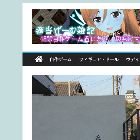
自作ゲーム
フィギュア・ドール
ウディ