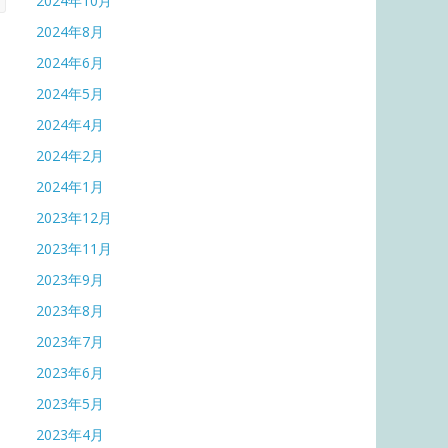
2024年10月
2024年8月
2024年6月
2024年5月
2024年4月
2024年2月
2024年1月
2023年12月
2023年11月
2023年9月
2023年8月
2023年7月
2023年6月
2023年5月
2023年4月