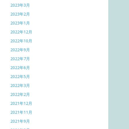
2023年3月
2023年2月
2023年1月
2022年12月
2022年10月
2022年9月
2022年7月
2022年6月
2022年5月
2022年3月
2022年2月
2021年12月
2021年11月
2021年9月