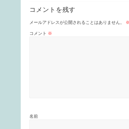
コメントを残す
メールアドレスが公開されることはありません。
コメント
※
名前