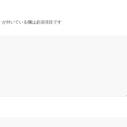
※
が付いている欄は必須項目です