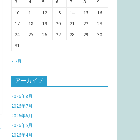
3
4
5
6
7
8
9
10
11
12
13
14
15
16
17
18
19
20
21
22
23
24
25
26
27
28
29
30
31
« 7月
アーカイブ
2026年8月
2026年7月
2026年6月
2026年5月
→
2026年4月