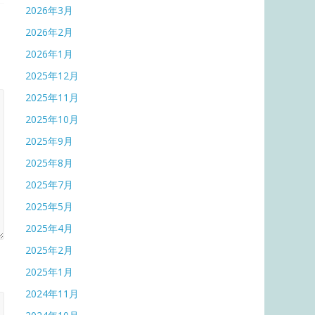
2026年3月
2026年2月
2026年1月
2025年12月
2025年11月
2025年10月
2025年9月
2025年8月
2025年7月
2025年5月
2025年4月
2025年2月
2025年1月
2024年11月