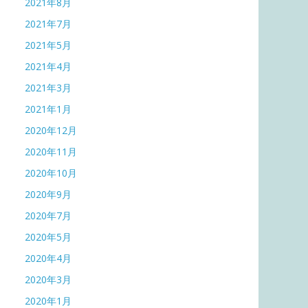
2021年8月
2021年7月
2021年5月
2021年4月
2021年3月
2021年1月
2020年12月
2020年11月
2020年10月
2020年9月
2020年7月
2020年5月
2020年4月
2020年3月
2020年1月