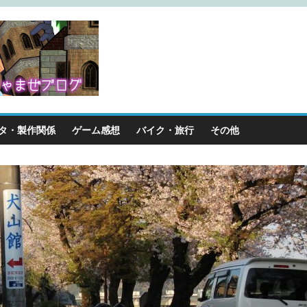
タ・製作関係
ゲーム感想
バイク・旅行
その他