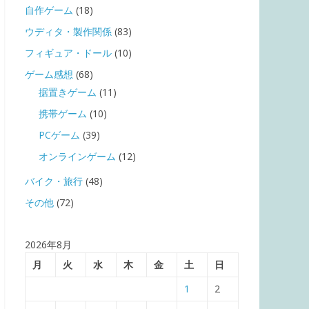
自作ゲーム
(18)
ウディタ・製作関係
(83)
フィギュア・ドール
(10)
ゲーム感想
(68)
据置きゲーム
(11)
携帯ゲーム
(10)
PCゲーム
(39)
オンラインゲーム
(12)
バイク・旅行
(48)
その他
(72)
2026年8月
月
火
水
木
金
土
日
1
2