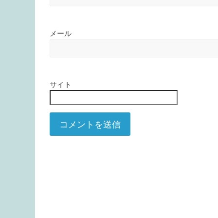
メール
サイト