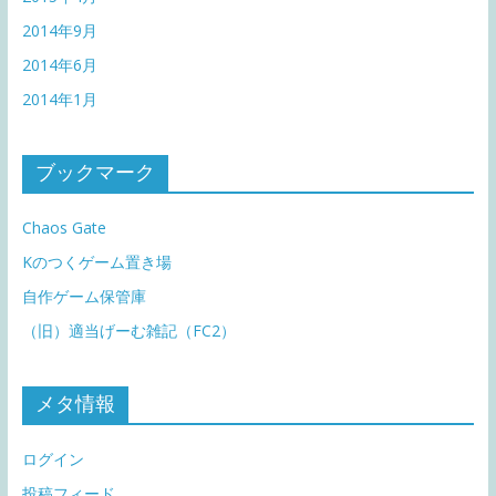
2014年9月
2014年6月
2014年1月
ブックマーク
Chaos Gate
Kのつくゲーム置き場
自作ゲーム保管庫
（旧）適当げーむ雑記（FC2）
メタ情報
ログイン
投稿フィード