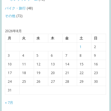
バイク・旅行
(48)
その他
(72)
2026年8月
月
火
水
木
金
土
日
1
2
3
4
5
6
7
8
9
10
11
12
13
14
15
16
17
18
19
20
21
22
23
24
25
26
27
28
29
30
31
« 7月