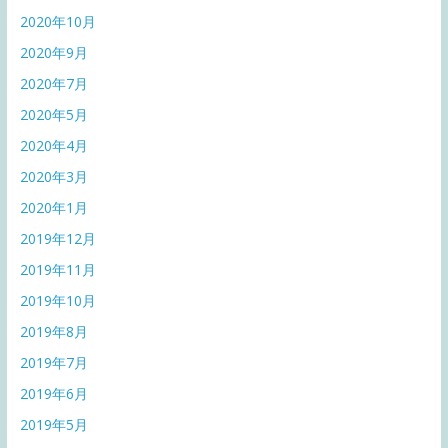
2020年10月
2020年9月
2020年7月
2020年5月
2020年4月
2020年3月
2020年1月
2019年12月
2019年11月
2019年10月
2019年8月
2019年7月
2019年6月
2019年5月