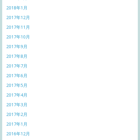
2018年1月
2017年12月
2017年11月
2017年10月
2017年9月
2017年8月
2017年7月
2017年6月
2017年5月
2017年4月
2017年3月
2017年2月
2017年1月
2016年12月