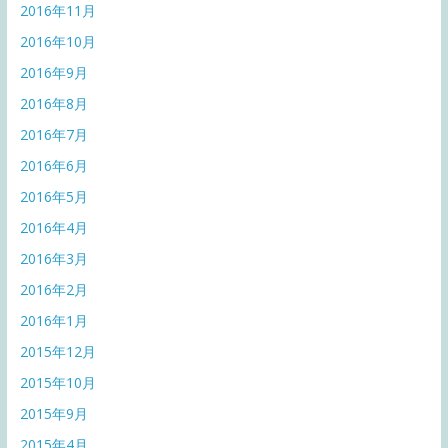
2016年11月
2016年10月
2016年9月
2016年8月
2016年7月
2016年6月
2016年5月
2016年4月
2016年3月
2016年2月
2016年1月
2015年12月
2015年10月
2015年9月
2015年4月