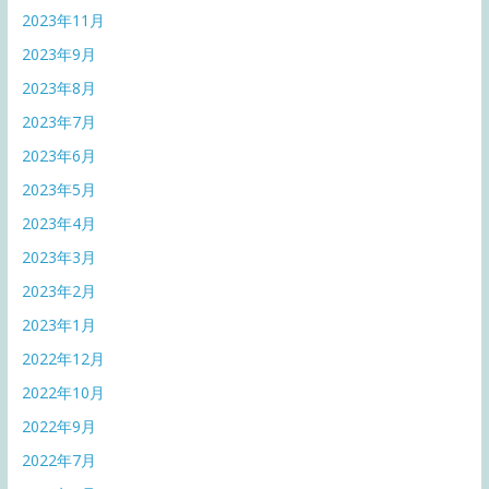
2023年11月
2023年9月
2023年8月
2023年7月
2023年6月
2023年5月
2023年4月
2023年3月
2023年2月
2023年1月
2022年12月
2022年10月
2022年9月
2022年7月