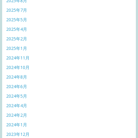
2025年8月
2025年7月
2025年5月
2025年4月
2025年2月
2025年1月
2024年11月
2024年10月
2024年8月
2024年6月
2024年5月
2024年4月
2024年2月
2024年1月
2023年12月