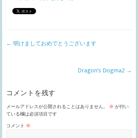
←
明けましておめでとうございます
Dragon’s Dogma2
→
コメントを残す
メールアドレスが公開されることはありません。
※
が付い
ている欄は必須項目です
コメント
※