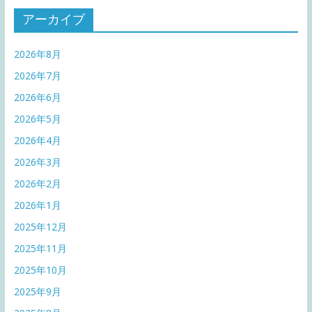
アーカイブ
2026年8月
2026年7月
2026年6月
2026年5月
2026年4月
2026年3月
2026年2月
2026年1月
2025年12月
2025年11月
2025年10月
2025年9月