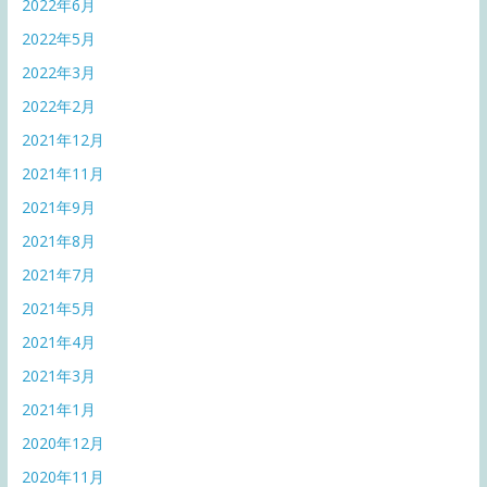
2022年6月
2022年5月
2022年3月
2022年2月
2021年12月
2021年11月
2021年9月
2021年8月
2021年7月
2021年5月
2021年4月
2021年3月
2021年1月
2020年12月
2020年11月