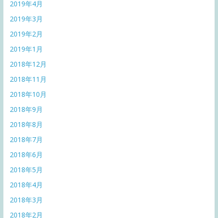
2019年4月
2019年3月
2019年2月
2019年1月
2018年12月
2018年11月
2018年10月
2018年9月
2018年8月
2018年7月
2018年6月
2018年5月
2018年4月
2018年3月
2018年2月