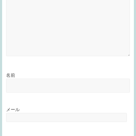
名前
メール