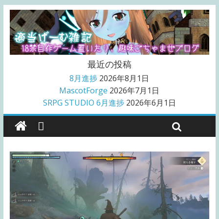
最近の投稿
8月進捗
2026年8月1日
MascotForge
2026年7月1日
SRPG STUDIO 6月進捗
2026年6月1日