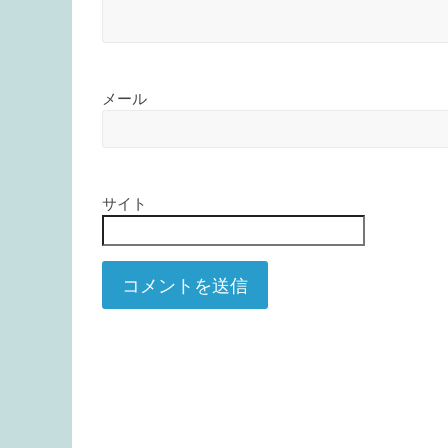
メール
サイト