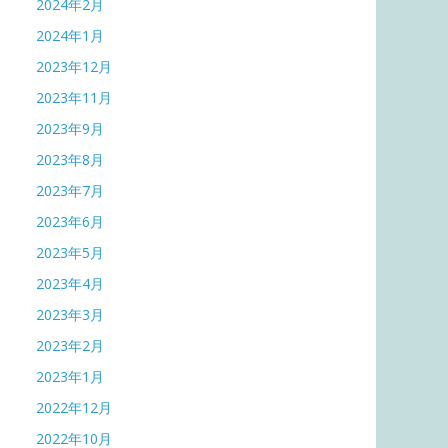
2024年2月
2024年1月
2023年12月
2023年11月
2023年9月
2023年8月
2023年7月
2023年6月
2023年5月
2023年4月
2023年3月
2023年2月
2023年1月
2022年12月
2022年10月