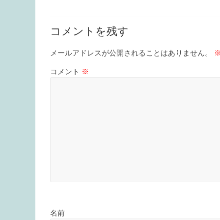
コメントを残す
メールアドレスが公開されることはありません。
コメント
※
名前