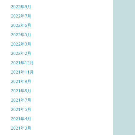
2022年9月
2022年7月
2022年6月
2022年5月
2022年3月
2022年2月
2021年12月
2021年11月
2021年9月
2021年8月
2021年7月
2021年5月
2021年4月
2021年3月