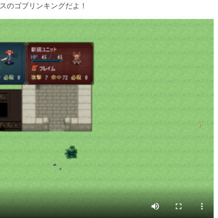
スのゴブリンキングだよ！