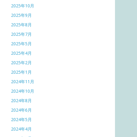
2025年10月
2025年9月
2025年8月
2025年7月
2025年5月
2025年4月
2025年2月
2025年1月
2024年11月
2024年10月
2024年8月
2024年6月
2024年5月
2024年4月