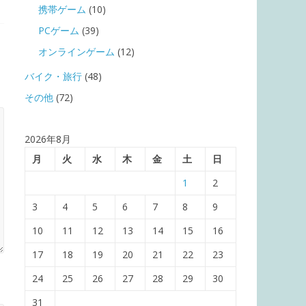
携帯ゲーム
(10)
PCゲーム
(39)
オンラインゲーム
(12)
バイク・旅行
(48)
その他
(72)
2026年8月
月
火
水
木
金
土
日
1
2
3
4
5
6
7
8
9
10
11
12
13
14
15
16
17
18
19
20
21
22
23
24
25
26
27
28
29
30
31