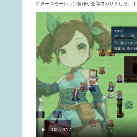
クターのモーション製作が全部終わりました。ボ