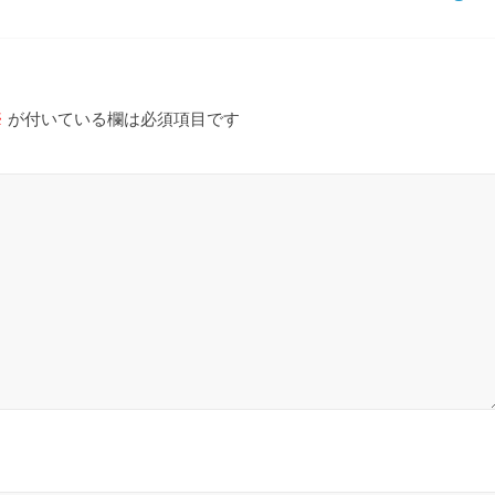
※
が付いている欄は必須項目です