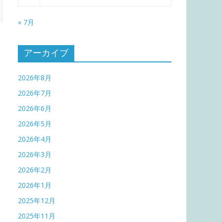
« 7月
アーカイブ
2026年8月
2026年7月
2026年6月
2026年5月
2026年4月
2026年3月
2026年2月
2026年1月
2025年12月
2025年11月