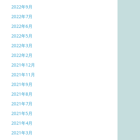
2022年9月
2022年7月
2022年6月
2022年5月
2022年3月
2022年2月
2021年12月
2021年11月
2021年9月
2021年8月
2021年7月
2021年5月
2021年4月
2021年3月