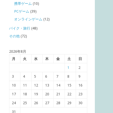
携帯ゲーム
(10)
PCゲーム
(39)
オンラインゲーム
(12)
バイク・旅行
(48)
その他
(72)
2026年8月
月
火
水
木
金
土
日
1
2
3
4
5
6
7
8
9
10
11
12
13
14
15
16
17
18
19
20
21
22
23
24
25
26
27
28
29
30
31