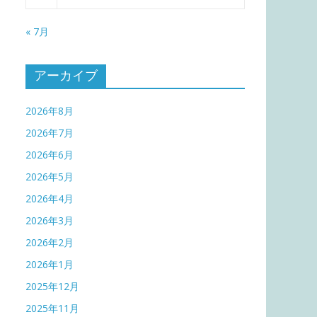
« 7月
アーカイブ
2026年8月
2026年7月
2026年6月
2026年5月
2026年4月
2026年3月
2026年2月
2026年1月
2025年12月
2025年11月