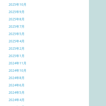
2025年10月
2025年9月
2025年8月
2025年7月
2025年5月
2025年4月
2025年2月
2025年1月
2024年11月
2024年10月
2024年8月
2024年6月
2024年5月
2024年4月