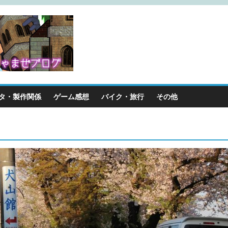
タ・製作関係
ゲーム感想
バイク・旅行
その他