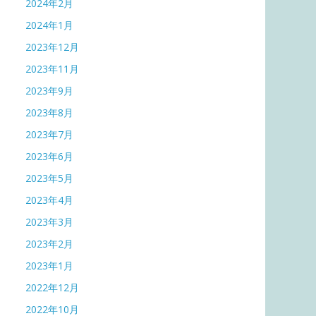
2024年2月
2024年1月
2023年12月
2023年11月
2023年9月
2023年8月
2023年7月
2023年6月
2023年5月
2023年4月
2023年3月
2023年2月
2023年1月
2022年12月
2022年10月