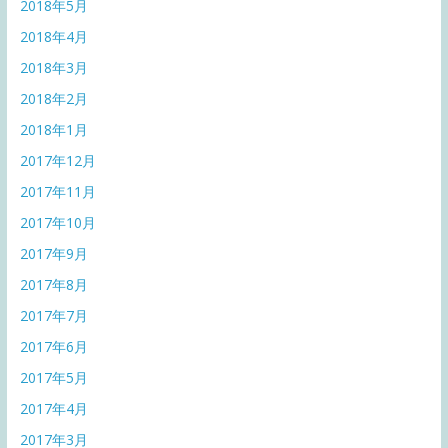
2018年5月
2018年4月
2018年3月
2018年2月
2018年1月
2017年12月
2017年11月
2017年10月
2017年9月
2017年8月
2017年7月
2017年6月
2017年5月
2017年4月
2017年3月