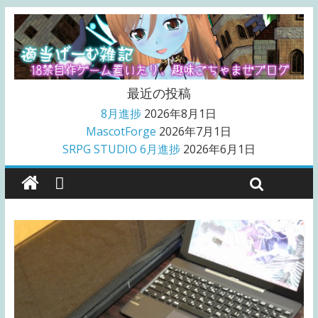
最近の投稿
8月進捗
2026年8月1日
MascotForge
2026年7月1日
SRPG STUDIO 6月進捗
2026年6月1日