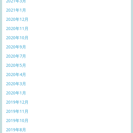
2021年3月
2021年1月
2020年12月
2020年11月
2020年10月
2020年9月
2020年7月
2020年5月
2020年4月
2020年3月
2020年1月
2019年12月
2019年11月
2019年10月
2019年8月