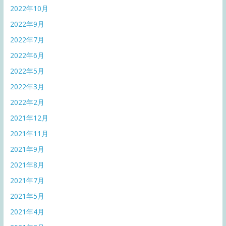
2022年10月
2022年9月
2022年7月
2022年6月
2022年5月
2022年3月
2022年2月
2021年12月
2021年11月
2021年9月
2021年8月
2021年7月
2021年5月
2021年4月