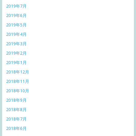
2019年7月
2019年6月
2019年5月
2019年4月
2019年3月
2019年2月
2019年1月
2018年12月
2018年11月
2018年10月
2018年9月
2018年8月
2018年7月
2018年6月