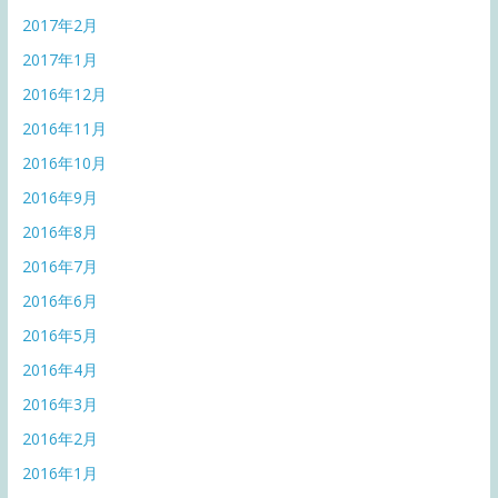
2017年2月
2017年1月
2016年12月
2016年11月
2016年10月
2016年9月
2016年8月
2016年7月
2016年6月
2016年5月
2016年4月
2016年3月
2016年2月
2016年1月