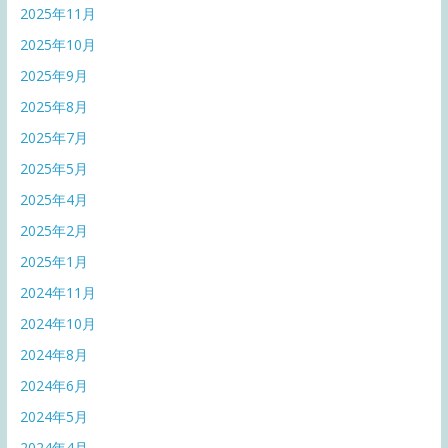
2025年11月
2025年10月
2025年9月
2025年8月
2025年7月
2025年5月
2025年4月
2025年2月
2025年1月
2024年11月
2024年10月
2024年8月
2024年6月
2024年5月
2024年4月