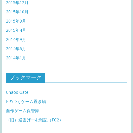
2015年12月
2015年10月
2015年9月
2015年4月
2014年9月
2014年6月
2014年1月
ブックマーク
Chaos Gate
Kのつくゲーム置き場
自作ゲーム保管庫
（旧）適当げーむ雑記（FC2）