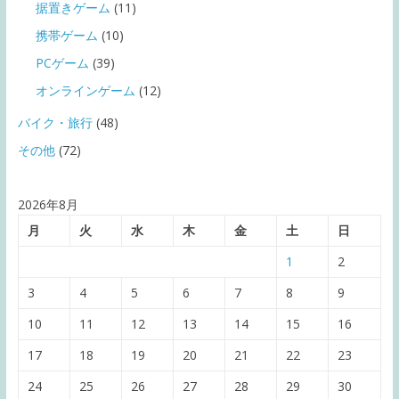
据置きゲーム
(11)
携帯ゲーム
(10)
PCゲーム
(39)
オンラインゲーム
(12)
バイク・旅行
(48)
その他
(72)
2026年8月
月
火
水
木
金
土
日
1
2
3
4
5
6
7
8
9
10
11
12
13
14
15
16
17
18
19
20
21
22
23
24
25
26
27
28
29
30