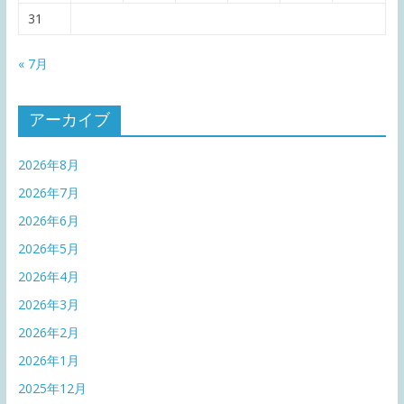
31
« 7月
アーカイブ
2026年8月
2026年7月
2026年6月
2026年5月
2026年4月
2026年3月
2026年2月
2026年1月
2025年12月