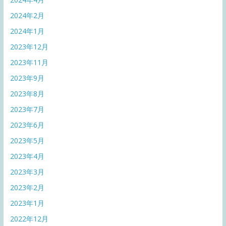
2024年2月
2024年1月
2023年12月
2023年11月
2023年9月
2023年8月
2023年7月
2023年6月
2023年5月
2023年4月
2023年3月
2023年2月
2023年1月
2022年12月