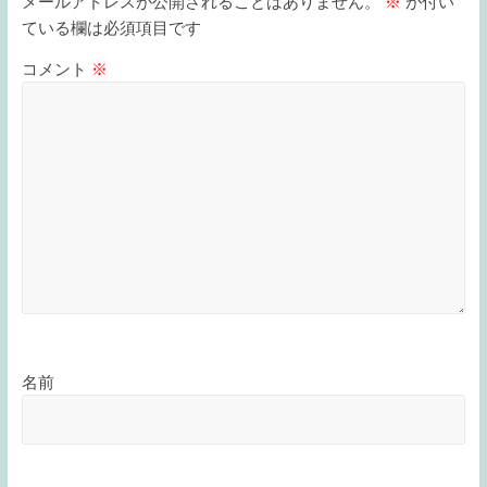
メールアドレスが公開されることはありません。
※
が付い
ている欄は必須項目です
コメント
※
名前