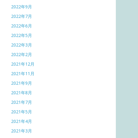
2022年9月
2022年7月
2022年6月
2022年5月
2022年3月
2022年2月
2021年12月
2021年11月
2021年9月
2021年8月
2021年7月
2021年5月
2021年4月
2021年3月