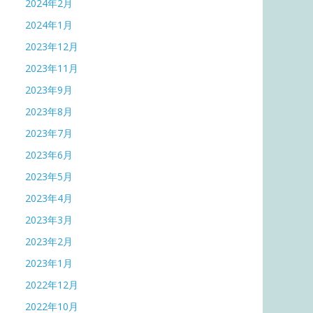
2024年2月
2024年1月
2023年12月
2023年11月
2023年9月
2023年8月
2023年7月
2023年6月
2023年5月
2023年4月
2023年3月
2023年2月
2023年1月
2022年12月
2022年10月