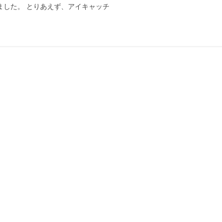
てました。 とりあえず、アイキャッチ