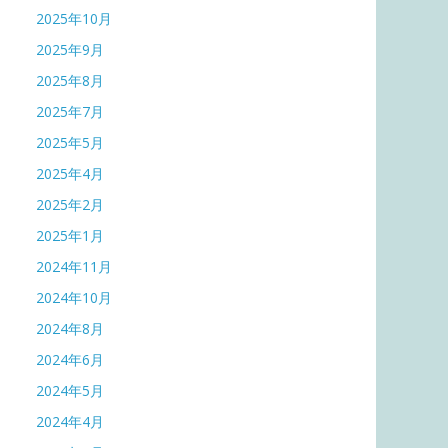
2025年10月
2025年9月
2025年8月
2025年7月
2025年5月
2025年4月
2025年2月
2025年1月
2024年11月
2024年10月
2024年8月
2024年6月
2024年5月
2024年4月