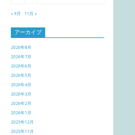
« 9月
11月 »
アーカイブ
2026年8月
2026年7月
2026年6月
2026年5月
2026年4月
2026年3月
2026年2月
2026年1月
2025年12月
2025年11月