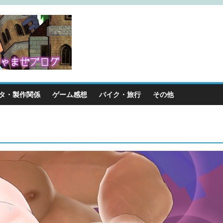
タ・製作関係
ゲーム感想
バイク・旅行
その他