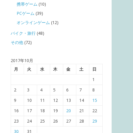
携帯ゲーム
(10)
PCゲーム
(39)
オンラインゲーム
(12)
バイク・旅行
(48)
その他
(72)
2017年10月
月
火
水
木
金
土
日
1
2
3
4
5
6
7
8
9
10
11
12
13
14
15
16
17
18
19
20
21
22
23
24
25
26
27
28
29
30
31